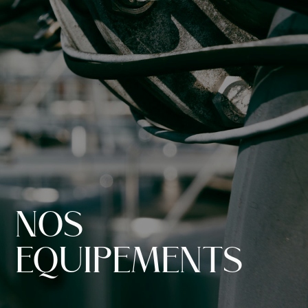
NOS
EQUIPEMENTS