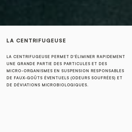
LA CENTRIFUGEUSE
LA CENTRIFUGEUSE PERMET D'ÉLIMINER RAPIDEMENT
UNE GRANDE PARTIE DES PARTICULES ET DES
MICRO-ORGANISMES EN SUSPENSION RESPONSABLES
DE FAUX-GOÛTS ÉVENTUELS (ODEURS SOUFRÉES) ET
DE DÉVIATIONS MICROBIOLOGIQUES.