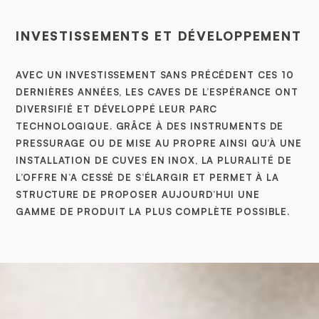
INVESTISSEMENTS ET DÉVELOPPEMENT
AVEC UN INVESTISSEMENT SANS PRÉCÉDENT CES 10
DERNIÈRES ANNÉES, LES CAVES DE L’ESPÉRANCE ONT
DIVERSIFIÉ ET DÉVELOPPÉ LEUR PARC
TECHNOLOGIQUE. GRÂCE À DES INSTRUMENTS DE
PRESSURAGE OU DE MISE AU PROPRE AINSI QU’À UNE
INSTALLATION DE CUVES EN INOX, LA PLURALITÉ DE
L’OFFRE N’A CESSÉ DE S’ÉLARGIR ET PERMET À LA
STRUCTURE DE PROPOSER AUJOURD’HUI UNE
GAMME DE PRODUIT LA PLUS COMPLÈTE POSSIBLE.